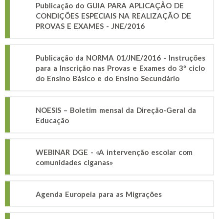
Publicação do GUIA PARA APLICAÇÃO DE
CONDIÇÕES ESPECIAIS NA REALIZAÇÃO DE
PROVAS E EXAMES - JNE/2016
Publicação da NORMA 01/JNE/2016 - Instruções
para a Inscrição nas Provas e Exames do 3º ciclo
do Ensino Básico e do Ensino Secundário
NOESIS – Boletim mensal da Direção-Geral da
Educação
WEBINAR DGE - «A intervenção escolar com
comunidades ciganas»
Agenda Europeia para as Migrações