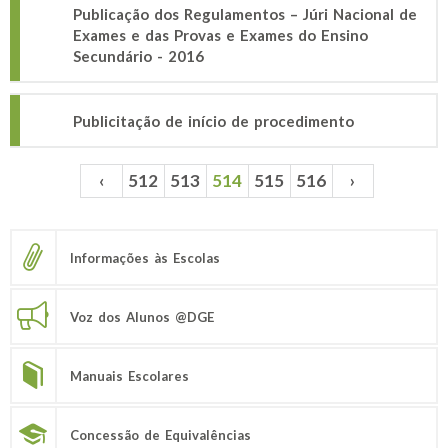
Publicação dos Regulamentos – Júri Nacional de
Exames e das Provas e Exames do Ensino
Secundário - 2016
Publicitação de início de procedimento
‹
512
513
514
515
516
›
Páginas
Informações às Escolas
Voz dos Alunos @DGE
Manuais Escolares
Concessão de Equivalências