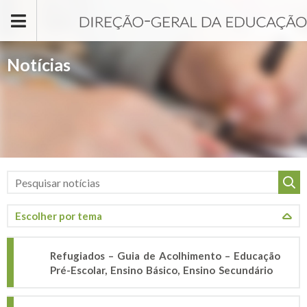
Passar para o conteúdo principal
Notícias
Refugiados – Guia de Acolhimento – Educação
Pré-Escolar, Ensino Básico, Ensino Secundário