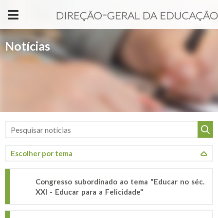
Passar para o conteúdo principal
Notícias
Congresso subordinado ao tema "Educar no séc.
XXI - Educar para a Felicidade"