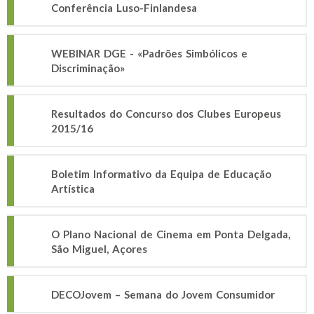
Conferência Luso-Finlandesa
WEBINAR DGE - «Padrões Simbólicos e
Discriminação»
Resultados do Concurso dos Clubes Europeus
2015/16
Boletim Informativo da Equipa de Educação
Artística
O Plano Nacional de Cinema em Ponta Delgada,
São Miguel, Açores
DECOJovem – Semana do Jovem Consumidor