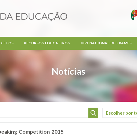
OJETOS
RECURSOS EDUCATIVOS
JURI NACIONAL DE EXAMES
Notícias
Speaking Competition 2015