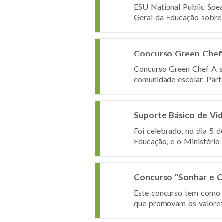
ESU National Public Spe
Geral da Educação sobre 
Concurso Green Chef
Concurso Green Chef A s
comunidade escolar. Part
Suporte Básico de Vi
Foi celebrado, no dia 5 
Educação, e o Ministério
Concurso "Sonhar e C
Este concurso tem como o
que promovam os valores, 