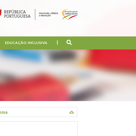
EDUCAÇÃO INCLUSIVA