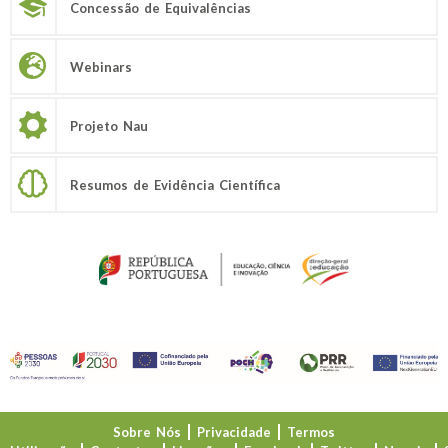
Concessão de Equivalências
Webinars
Projeto Nau
Resumos de Evidência Científica
Sobre Nós
Privacidade
Termos