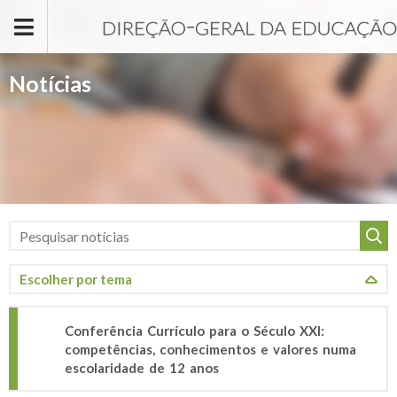
Passar para o conteúdo principal
Notícias
Conferência Currículo para o Século XXI:
competências, conhecimentos e valores numa
escolaridade de 12 anos