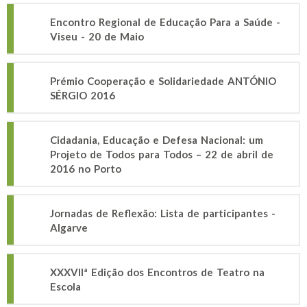
Encontro Regional de Educação Para a Saúde -
Viseu - 20 de Maio
Prémio Cooperação e Solidariedade ANTÓNIO
SÉRGIO 2016
Cidadania, Educação e Defesa Nacional: um
Projeto de Todos para Todos – 22 de abril de
2016 no Porto
Jornadas de Reflexão: Lista de participantes -
Algarve
XXXVIIª Edição dos Encontros de Teatro na
Escola