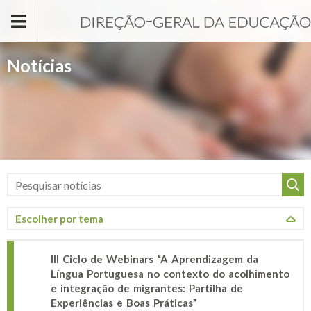
Passar para o conteúdo principal
Notícias
III Ciclo de Webinars “A Aprendizagem da
Língua Portuguesa no contexto do acolhimento
e integração de migrantes: Partilha de
Experiências e Boas Práticas”