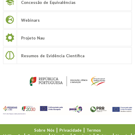
Concessão de Equivalências
Webinars
Projeto Nau
Resumos de Evidência Científica
Sobre Nós
Privacidade
Termos