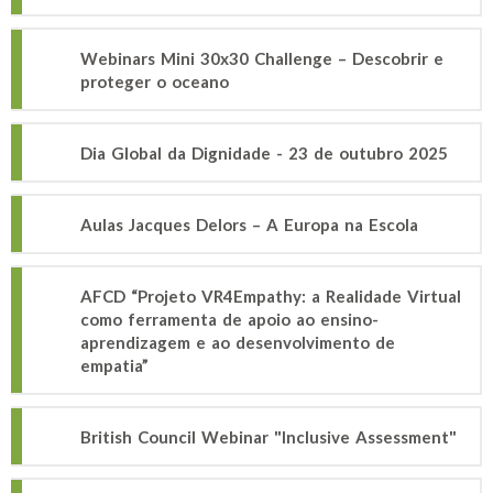
Webinars Mini 30x30 Challenge – Descobrir e
proteger o oceano
Dia Global da Dignidade - 23 de outubro 2025
Aulas Jacques Delors – A Europa na Escola
AFCD “Projeto VR4Empathy: a Realidade Virtual
como ferramenta de apoio ao ensino-
aprendizagem e ao desenvolvimento de
empatia”
British Council Webinar "Inclusive Assessment"