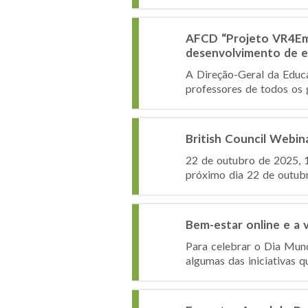
AFCD “Projeto VR4Emp
desenvolvimento de e
A Direção-Geral da Educ
professores de todos os 
British Council Webin
22 de outubro de 2025, 1
próximo dia 22 de outubro
Bem-estar online e a
Para celebrar o Dia Mund
algumas das iniciativas 