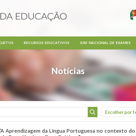
OJETOS
RECURSOS EDUCATIVOS
JURI NACIONAL DE EXAMES
Notícias
s “A Aprendizagem da Língua Portuguesa no contexto do