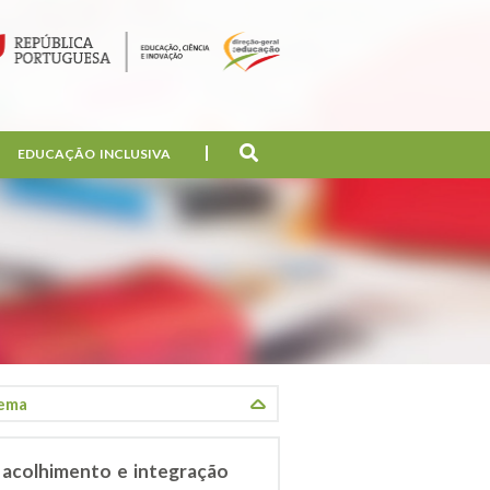
EDUCAÇÃO INCLUSIVA
 acolhimento e integração