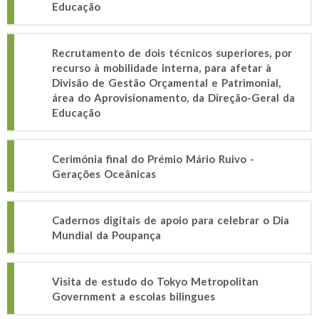
Educação
Recrutamento de dois técnicos superiores, por
recurso à mobilidade interna, para afetar à
Divisão de Gestão Orçamental e Patrimonial,
área do Aprovisionamento, da Direção-Geral da
Educação
Cerimónia final do Prémio Mário Ruivo -
Gerações Oceânicas
Cadernos digitais de apoio para celebrar o Dia
Mundial da Poupança
Visita de estudo do Tokyo Metropolitan
Government a escolas bilingues