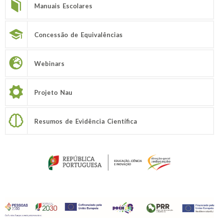
Manuais Escolares
Concessão de Equivalências
Webinars
Projeto Nau
Resumos de Evidência Científica