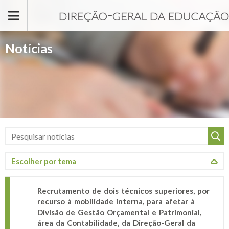
Passar para o conteúdo principal
Notícias
Recrutamento de dois técnicos superiores, por
recurso à mobilidade interna, para afetar à
Divisão de Gestão Orçamental e Patrimonial,
área da Contabilidade, da Direção-Geral da