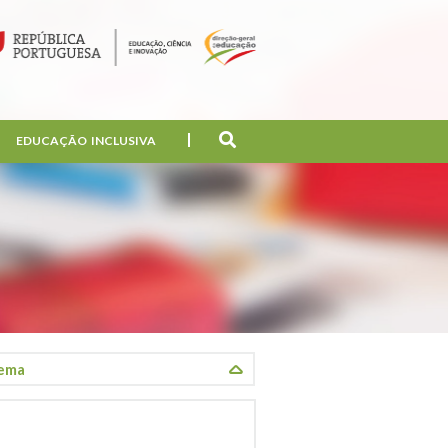
EDUCAÇÃO INCLUSIVA