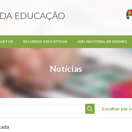
OJETOS
RECURSOS EDUCATIVOS
JURI NACIONAL DE EXAMES
Notícias
cada