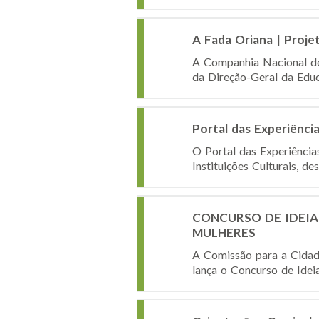
A Fada Oriana | Proje
A Companhia Nacional de
da Direção-Geral da Educ
Portal das Experiência
O Portal das Experiência
Instituições Culturais, de
CONCURSO DE IDEIA
MULHERES
A Comissão para a Cidad
lança o Concurso de Idei