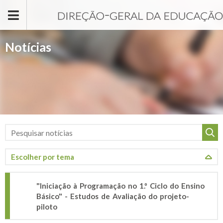
Passar para o conteúdo principal
Notícias
"Iniciação à Programação no 1.º Ciclo do Ensino
Básico" - Estudos de Avaliação do projeto-
piloto