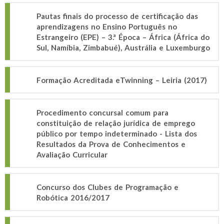
Pautas finais do processo de certificação das
aprendizagens no Ensino Português no
Estrangeiro (EPE) – 3.ª Época – África (África do
Sul, Namíbia, Zimbabué), Austrália e Luxemburgo
Formação Acreditada eTwinning – Leiria (2017)
Procedimento concursal comum para
constituição de relação jurídica de emprego
público por tempo indeterminado - Lista dos
Resultados da Prova de Conhecimentos e
Avaliação Curricular
Concurso dos Clubes de Programação e
Robótica 2016/2017