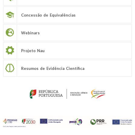
Concessão de Equivalências
Webinars
Projeto Nau
Resumos de Evidência Científica