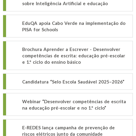
sobre Inteligência Artificial e educação
EduQA apoia Cabo Verde na implementação do
PISA for Schools
Brochura Aprender a Escrever - Desenvolver
competências de escrita: educação pré-escolar
e 1.º ciclo do ensino básico
Candidatura “Selo Escola Saudável 2025–2026”
Webinar “Desenvolver competências de escrita
na educação pré-escolar e no 1.º ciclo”
E-REDES lança campanha de prevenção de
riscos elétricos junto da comunidade