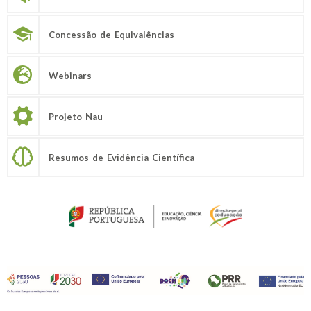
Concessão de Equivalências
Webinars
Projeto Nau
Resumos de Evidência Científica