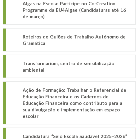
Algas na Escola: Participe no Co-Creation
Programme da EU4Algae (Candidaturas até 16
de março)
Roteiros de Guiões de Trabalho Autónomo de
Gramática
Transformarium, centro de sensibilização
ambiental
Ação de Formação: Trabalhar o Referencial de
Educação Financeira e os Cadernos de
Educação Financeira como contributo para a
sua divulgação e implementação em espaço
escolar
Candidatura “Selo Escola Saudável 2025–2026”