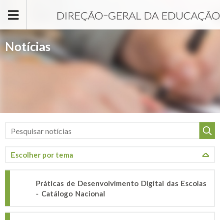
Passar para o conteúdo principal
Notícias
Práticas de Desenvolvimento Digital das Escolas
- Catálogo Nacional