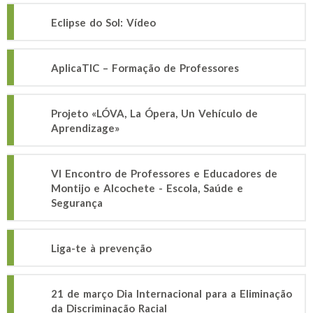
Eclipse do Sol: Vídeo
AplicaTIC – Formação de Professores
Projeto «LÓVA, La Ópera, Un Vehículo de
Aprendizage»
VI Encontro de Professores e Educadores de
Montijo e Alcochete - Escola, Saúde e
Segurança
Liga-te à prevenção
21 de março Dia Internacional para a Eliminação
da Discriminação Racial