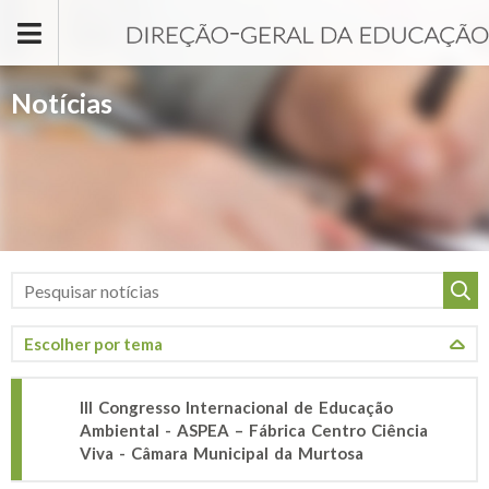
Passar para o conteúdo principal
Notícias
III Congresso Internacional de Educação
Ambiental - ASPEA – Fábrica Centro Ciência
Viva - Câmara Municipal da Murtosa