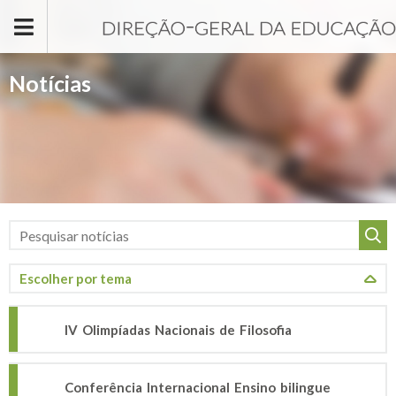
Passar para o conteúdo principal
Notícias
IV Olimpíadas Nacionais de Filosofia
Conferência Internacional Ensino bilingue