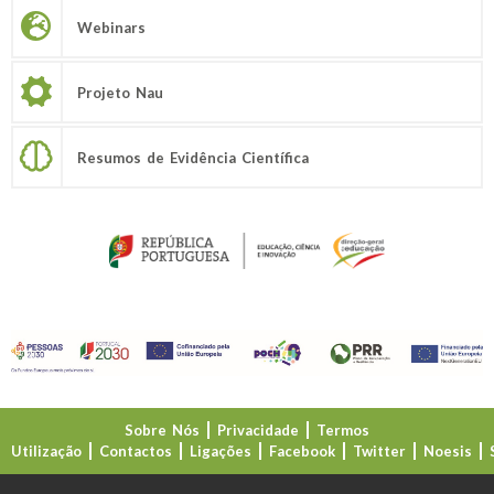
Webinars
Projeto Nau
Resumos de Evidência Científica
Sobre Nós
Privacidade
Termos
Utilização
Contactos
Ligações
Facebook
Twitter
Noesis