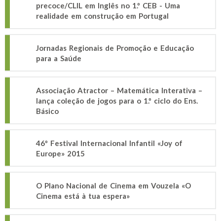
precoce/CLIL em Inglês no 1.º CEB - Uma
realidade em construção em Portugal
Jornadas Regionais de Promoção e Educação
para a Saúde
Associação Atractor – Matemática Interativa –
lança coleção de jogos para o 1.º ciclo do Ens.
Básico
46º Festival Internacional Infantil «Joy of
Europe» 2015
O Plano Nacional de Cinema em Vouzela «O
Cinema está à tua espera»