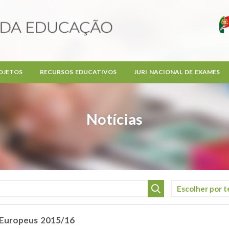
OJETOS
RECURSOS EDUCATIVOS
JURI NACIONAL DE EXAMES
Notícias
 Europeus 2015/16