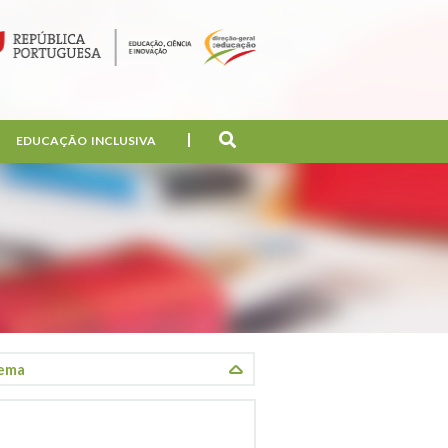
EDUCAÇÃO INCLUSIVA