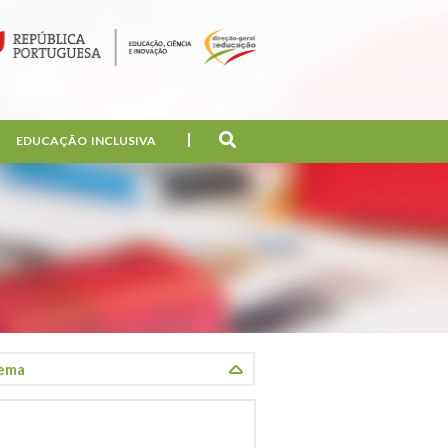
EDUCAÇÃO INCLUSIVA