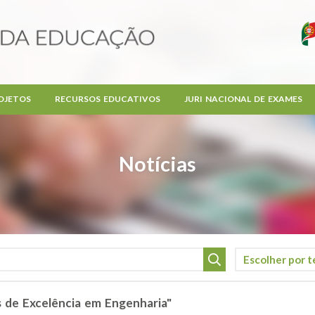
OJETOS
RECURSOS EDUCATIVOS
JURI NACIONAL DE EXAMES
Notícias
s de Excelência em Engenharia"