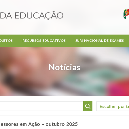
OJETOS
RECURSOS EDUCATIVOS
JURI NACIONAL DE EXAMES
Notícias
ofessores em Ação – outubro 2025