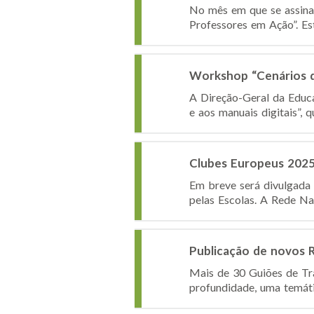
No mês em que se assinal
Professores em Ação”. Es
Workshop “Cenários d
A Direção-Geral da Educ
e aos manuais digitais”, 
Clubes Europeus 2025
Em breve será divulgada 
pelas Escolas. A Rede Na
Publicação de novos 
Mais de 30 Guiões de Tr
profundidade, uma temáti