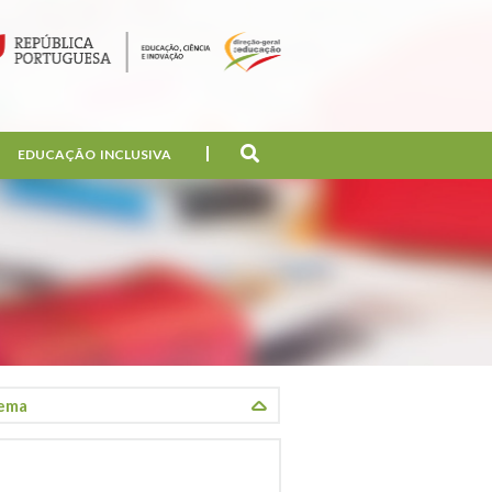
EDUCAÇÃO INCLUSIVA