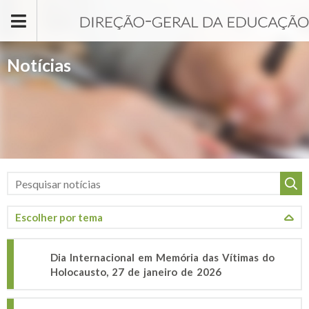
Passar para o conteúdo principal
Notícias
Dia Internacional em Memória das Vítimas do
Holocausto, 27 de janeiro de 2026