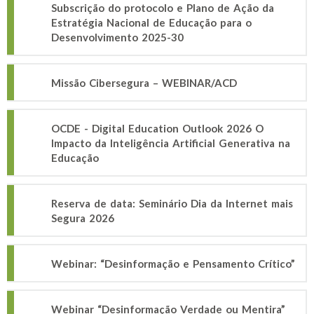
Subscrição do protocolo e Plano de Ação da
Estratégia Nacional de Educação para o
Desenvolvimento 2025-30
Missão Cibersegura – WEBINAR/ACD
OCDE - Digital Education Outlook 2026 O
Impacto da Inteligência Artificial Generativa na
Educação
Reserva de data: Seminário Dia da Internet mais
Segura 2026
Webinar: “Desinformação e Pensamento Crítico”
Webinar “Desinformação Verdade ou Mentira”