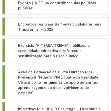
Evento | A ED na encruzilhada das políticas
públicas
Encontros regionais Bem-estar: Colaborar para
Transformar – 2025
Exercício “A TERRA TREME” mobilizou a
comunidade educativa e reforçou a
sensibilização para o risco sísmico
Ação de Formação de Curta Duração (6h) -
Presencial “Projeto VR4Empathy: a Realidade
Virtual como ferramenta de apoio ao ensino-
aprendizagem e ao desenvolvimento de
empatia”
Iniciativas Mini 30x30 Challenge – Descobrir e