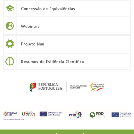
Concessão de Equivalências
Webinars
Projeto Nau
Resumos de Evidência Científica