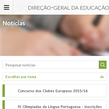
Passar para o conteúdo principal
Notícias
Concurso dos Clubes Europeus 2015/16
IV Olimpíadas da Língua Portuguesa - inscrições