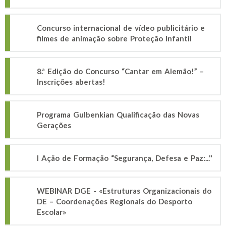
Concurso internacional de vídeo publicitário e
filmes de animação sobre Proteção Infantil
8.ª Edição do Concurso “Cantar em Alemão!” –
Inscrições abertas!
Programa Gulbenkian Qualificação das Novas
Gerações
I Ação de Formação “Segurança, Defesa e Paz:..."
WEBINAR DGE - «Estruturas Organizacionais do
DE – Coordenações Regionais do Desporto
Escolar»