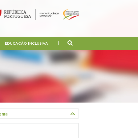
EDUCAÇÃO INCLUSIVA