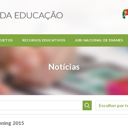
OJETOS
RECURSOS EDUCATIVOS
JURI NACIONAL DE EXAMES
Notícias
nning 2015