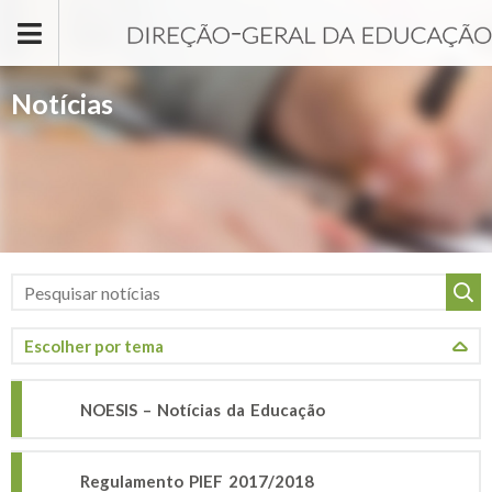
Passar para o conteúdo principal
Notícias
NOESIS – Notícias da Educação
Regulamento PIEF 2017/2018