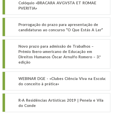
Colóquio «BRACARA AVGVSTA ET ROMAE
PVERITIA»
Prorrogação do prazo para apresentação de
candidaturas ao concurso “O Que Estás A Ler”
Novo prazo para admissão de Trabalhos –
Prémio Ibero-americano de Educação em
Direitos Humanos Óscar Arnulfo Romero – 3.ª
edição
WEBINAR DGE - «Clubes Ciência Viva na Escola:
do conceito à prática»
R-A Residências Artísticas 2019 | Penela e Vila
do Conde