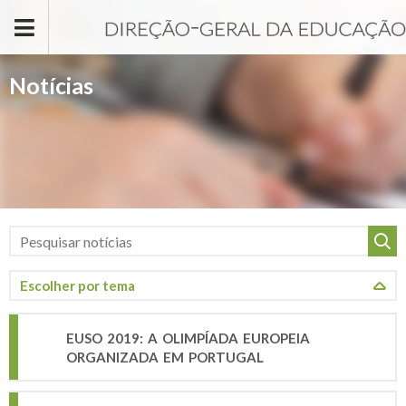
Passar para o conteúdo principal
Notícias
EUSO 2019: A OLIMPÍADA EUROPEIA
ORGANIZADA EM PORTUGAL