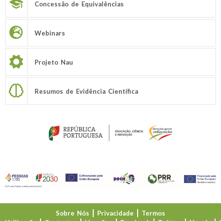
Concessão de Equivalências
Webinars
Projeto Nau
Resumos de Evidência Científica
Sobre Nós
Privacidade
Termos