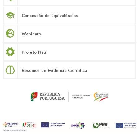
Concessão de Equivalências
Webinars
Projeto Nau
Resumos de Evidência Científica