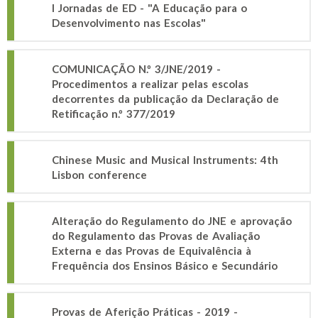
I Jornadas de ED - "A Educação para o
Desenvolvimento nas Escolas"
COMUNICAÇÃO N.º 3/JNE/2019 -
Procedimentos a realizar pelas escolas
decorrentes da publicação da Declaração de
Retificação n.º 377/2019
Chinese Music and Musical Instruments: 4th
Lisbon conference
Alteração do Regulamento do JNE e aprovação
do Regulamento das Provas de Avaliação
Externa e das Provas de Equivalência à
Frequência dos Ensinos Básico e Secundário
Provas de Aferição Práticas - 2019 -