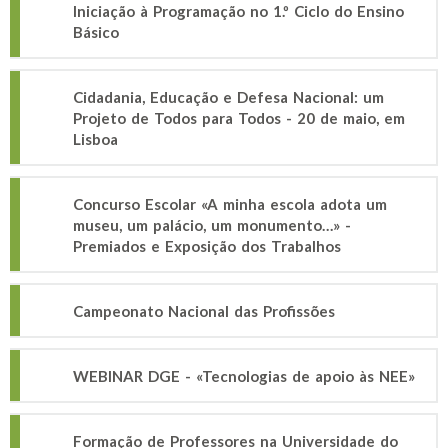
Iniciação à Programação no 1.º Ciclo do Ensino
Básico
Cidadania, Educação e Defesa Nacional: um
Projeto de Todos para Todos - 20 de maio, em
Lisboa
Concurso Escolar «A minha escola adota um
museu, um palácio, um monumento…» -
Premiados e Exposição dos Trabalhos
Campeonato Nacional das Profissões
WEBINAR DGE - «Tecnologias de apoio às NEE»
Formação de Professores na Universidade do