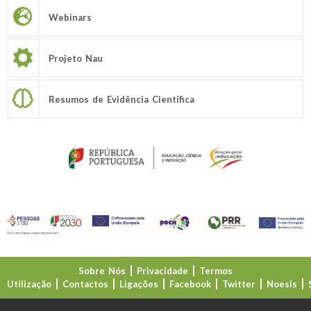
Webinars
Projeto Nau
Resumos de Evidência Científica
Sobre Nós
Privacidade
Termos
Utilização
Contactos
Ligações
Facebook
Twitter
Noesis