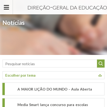
Passar para o conteúdo principal
Notícias
A MAIOR LIÇÃO DO MUNDO - Aula Aberta
Media Smart lança concurso para escolas