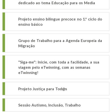
dedicado ao tema Educação para os Media
Projeto ensino bilingue precoce no 1.º ciclo do
ensino básico
Grupo de Trabalho para a Agenda Europeia da
Migração
"Siga-me": Inicie, com toda a facilidade, a sua
viagem pelo eTwinning, com as semanas
eTwinning!
Projeto Justiça para Tod@s
Sessão Autismo, Inclusão, Trabalho