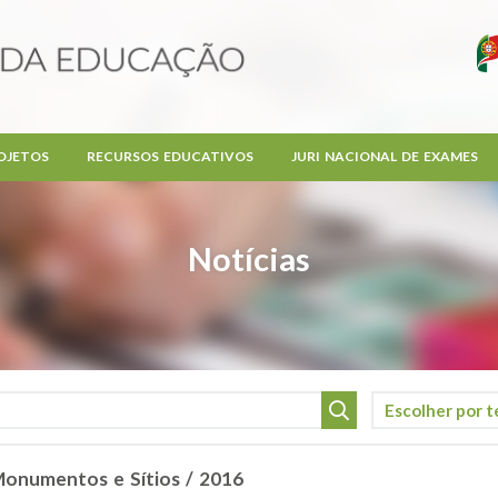
OJETOS
RECURSOS EDUCATIVOS
JURI NACIONAL DE EXAMES
Notícias
Monumentos e Sítios / 2016