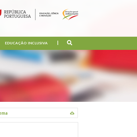
EDUCAÇÃO INCLUSIVA