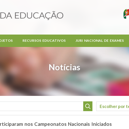
OJETOS
RECURSOS EDUCATIVOS
JURI NACIONAL DE EXAMES
Notícias
rticiparam nos Campeonatos Nacionais Iniciados