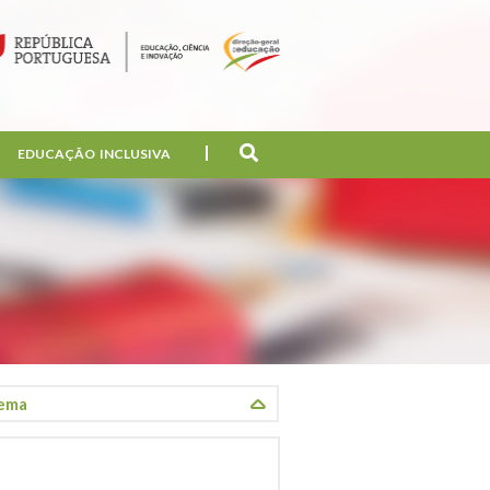
EDUCAÇÃO INCLUSIVA