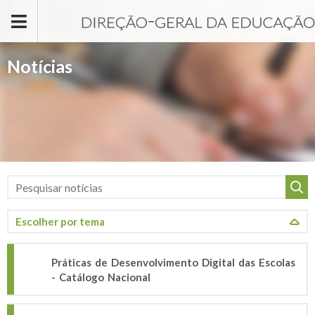
Passar para o conteúdo principal
Notícias
Práticas de Desenvolvimento Digital das Escolas
- Catálogo Nacional