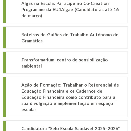
Algas na Escola: Participe no Co-Creation
Programme da EU4Algae (Candidaturas até 16
de março)
Roteiros de Guiões de Trabalho Autónomo de
Gramática
Transformarium, centro de sensibilização
ambiental
Ação de Formação: Trabalhar o Referencial de
Educação Financeira e os Cadernos de
Educação Financeira como contributo para a
sua divulgação e implementação em espaço
escolar
Candidatura “Selo Escola Saudável 2025–2026”