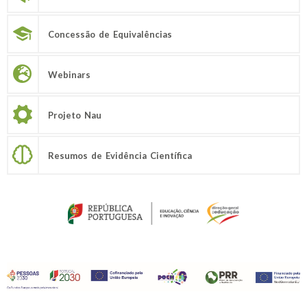
Concessão de Equivalências
Webinars
Projeto Nau
Resumos de Evidência Científica