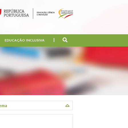
EDUCAÇÃO INCLUSIVA