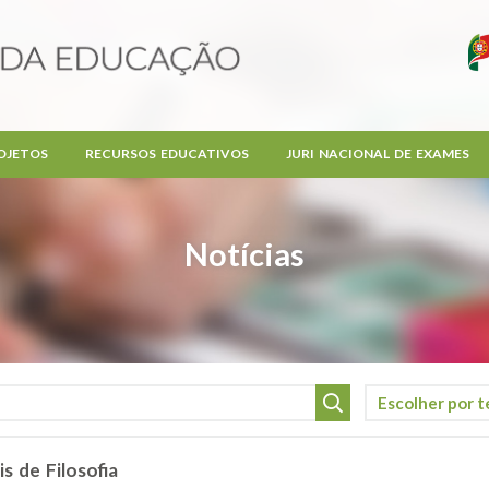
OJETOS
RECURSOS EDUCATIVOS
JURI NACIONAL DE EXAMES
Notícias
s de Filosofia