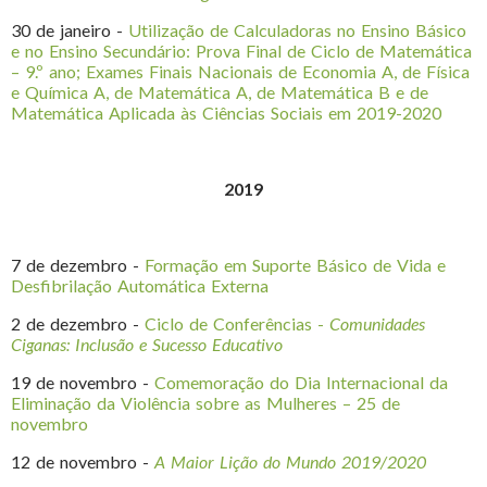
30 de janeiro -
Utilização de Calculadoras no Ensino Básico
e no Ensino Secundário: Prova Final de Ciclo de Matemática
– 9.º ano; Exames Finais Nacionais de Economia A, de Física
e Química A, de Matemática A, de Matemática B e de
Matemática Aplicada às Ciências Sociais em 2019-2020
2019
7 de dezembro -
Formação em Suporte Básico de Vida e
Desfibrilação Automática Externa
2 de dezembro -
Ciclo de Conferências -
Comunidades
Ciganas: Inclusão e Sucesso Educativo
19 de novembro -
Comemoração do Dia Internacional da
Eliminação da Violência sobre as Mulheres – 25 de
novembro
12 de novembro -
A Maior Lição do Mundo 2019/2020