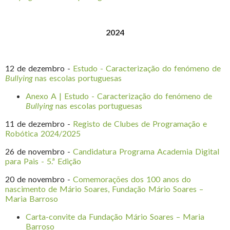
2024
12 de dezembro -
Estudo - Caracterização do fenómeno de
Bullying
nas escolas portuguesas
Anexo A | Estudo - Caracterização do fenómeno de
Bullying
nas escolas portuguesas
11 de dezembro -
Registo de Clubes de Programação e
Robótica 2024/2025
26 de novembro -
Candidatura Programa Academia Digital
para Pais - 5.ª Edição
20 de novembro -
Comemorações dos 100 anos do
nascimento de Mário Soares, Fundação Mário Soares –
Maria Barroso
Carta-convite da Fundação Mário Soares – Maria
Barroso