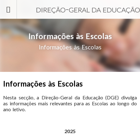
Passar para o conteúdo principal
Informações às Escolas
Informações às Escolas
Informações às Escolas
Nesta secção, a Direção-Geral da Educação (DGE) divulga
as informações mais relevantes para as Escolas ao longo do
ano letivo.
2025