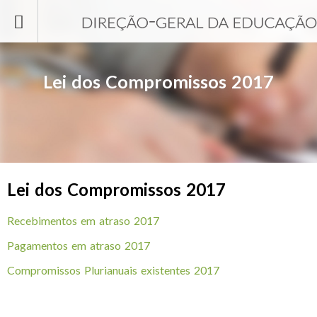
Passar para o conteúdo principal
Lei dos Compromissos 2017
Lei dos Compromissos 2017
Recebimentos em atraso 2017
Pagamentos em atraso 2017
Compromissos Plurianuais existentes 2017