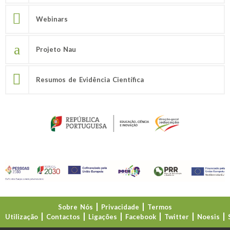
Webinars
Projeto Nau
Resumos de Evidência Científica
Sobre Nós
Privacidade
Termos
Utilização
Contactos
Ligações
Facebook
Twitter
Noesis