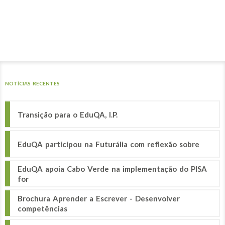
NOTÍCIAS RECENTES
Transição para o EduQA, I.P.
EduQA participou na Futurália com reflexão sobre
EduQA apoia Cabo Verde na implementação do PISA
for
Brochura Aprender a Escrever - Desenvolver
competências