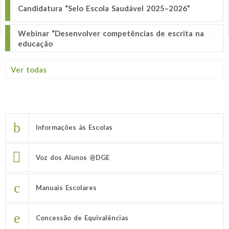
Candidatura “Selo Escola Saudável 2025–2026”
Webinar “Desenvolver competências de escrita na
educação
Ver todas
Informações às Escolas
Voz dos Alunos @DGE
Manuais Escolares
Concessão de Equivalências