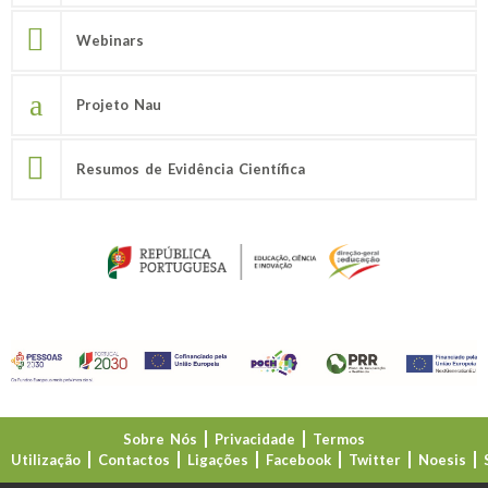
Webinars
Projeto Nau
Resumos de Evidência Científica
Sobre Nós
Privacidade
Termos
Utilização
Contactos
Ligações
Facebook
Twitter
Noesis