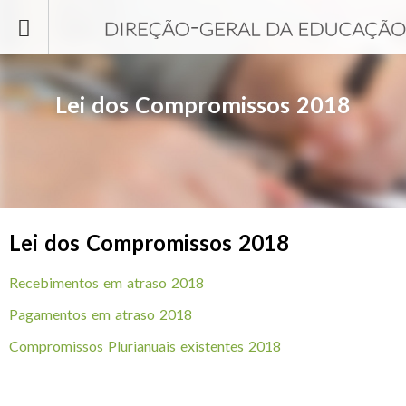
Passar para o conteúdo principal
Lei dos Compromissos 2018
Lei dos Compromissos 2018
Recebimentos em atraso 2018
Pagamentos em atraso 2018
Compromissos Plurianuais existentes 2018