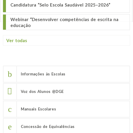
Candidatura “Selo Escola Saudável 2025–2026”
Webinar “Desenvolver competências de escrita na
educação
Ver todas
Informações às Escolas
Voz dos Alunos @DGE
Manuais Escolares
Concessão de Equivalências