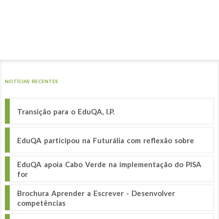
NOTÍCIAS RECENTES
Transição para o EduQA, I.P.
EduQA participou na Futurália com reflexão sobre
EduQA apoia Cabo Verde na implementação do PISA
for
Brochura Aprender a Escrever - Desenvolver
competências