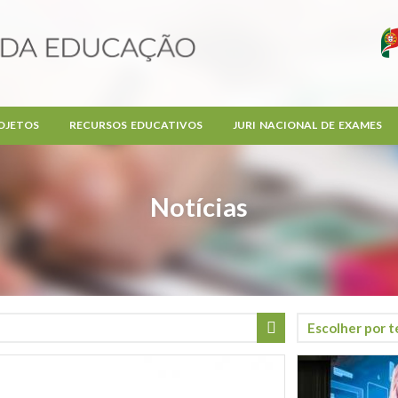
OJETOS
RECURSOS EDUCATIVOS
JURI NACIONAL DE EXAMES
Notícias