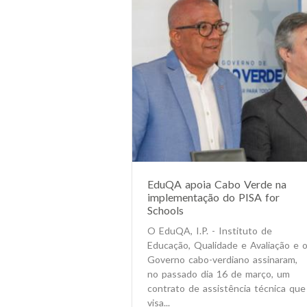
EduQA apoia Cabo Verde na
implementação do PISA for
Schools
O EduQA, I.P. - Instituto de
Educação, Qualidade e Avaliação e 
Governo cabo-verdiano assinaram,
no passado dia 16 de março, um
contrato de assistência técnica que
visa...