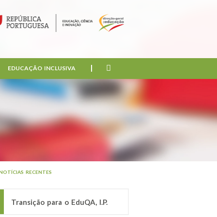
EDUCAÇÃO INCLUSIVA
NOTÍCIAS RECENTES
Transição para o EduQA, I.P.