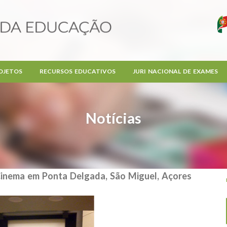
OJETOS
RECURSOS EDUCATIVOS
JURI NACIONAL DE EXAMES
Notícias
Cinema em Ponta Delgada, São Miguel, Açores