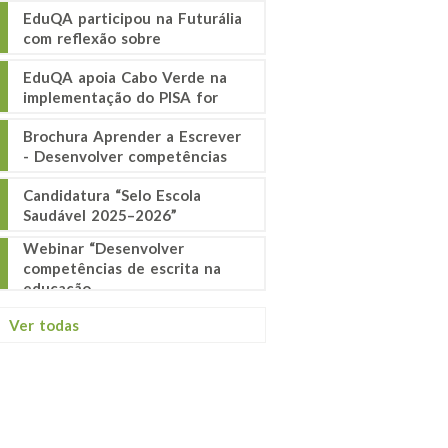
EduQA participou na Futurália
com reflexão sobre
EduQA apoia Cabo Verde na
implementação do PISA for
Brochura Aprender a Escrever
- Desenvolver competências
Candidatura “Selo Escola
Saudável 2025–2026”
Webinar “Desenvolver
competências de escrita na
educação
Ver todas