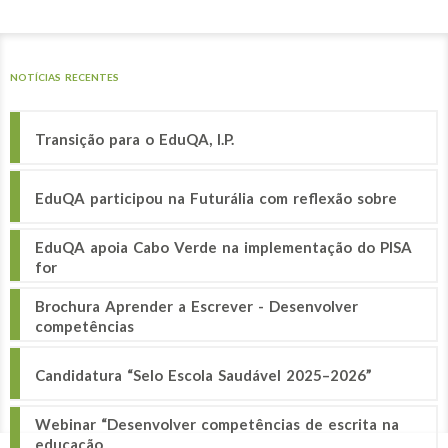
NOTÍCIAS RECENTES
Transição para o EduQA, I.P.
EduQA participou na Futurália com reflexão sobre
EduQA apoia Cabo Verde na implementação do PISA
for
Brochura Aprender a Escrever - Desenvolver
competências
Candidatura “Selo Escola Saudável 2025–2026”
Webinar “Desenvolver competências de escrita na
educação