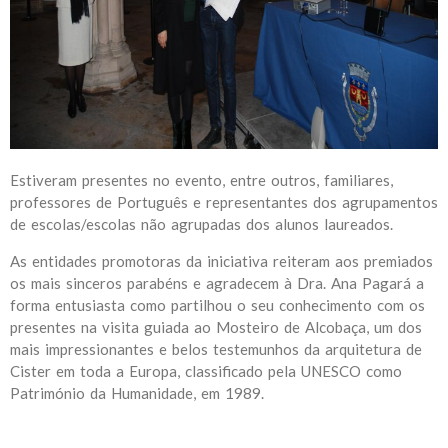
Estiveram presentes no evento, entre outros, familiares,
professores de Português e representantes dos agrupamentos
de escolas/escolas não agrupadas dos alunos laureados.
As entidades promotoras da iniciativa reiteram aos premiados
os mais sinceros parabéns e agradecem à Dra. Ana Pagará a
forma entusiasta como partilhou o seu conhecimento com os
presentes na visita guiada ao Mosteiro de Alcobaça, um dos
mais impressionantes e belos testemunhos da arquitetura de
Cister em toda a Europa, classificado pela UNESCO como
Património da Humanidade, em 1989.