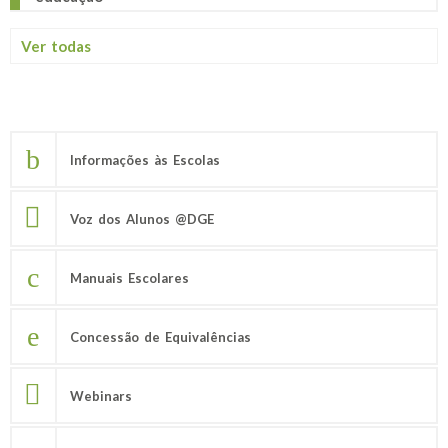
Ver todas
Informações às Escolas
Voz dos Alunos @DGE
Manuais Escolares
Concessão de Equivalências
Webinars