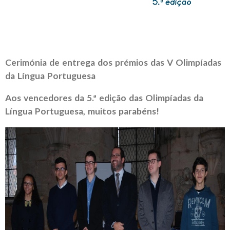
Cerimónia de entrega dos prémios das V Olimpíadas
da Língua Portuguesa
Aos vencedores da 5.ª edição das Olimpíadas da
Língua Portuguesa, muitos parabéns!