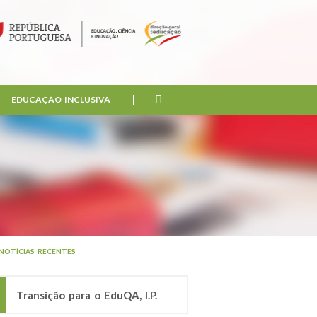
EDUCAÇÃO INCLUSIVA
NOTÍCIAS RECENTES
Transição para o EduQA, I.P.