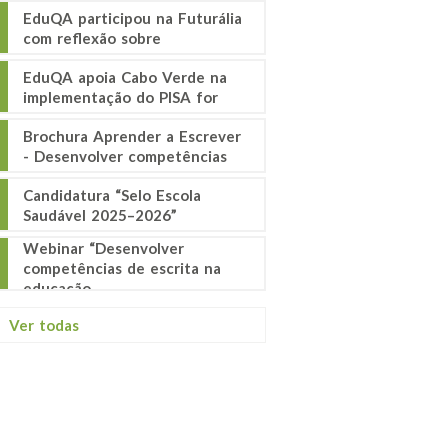
EduQA participou na Futurália
com reflexão sobre
EduQA apoia Cabo Verde na
implementação do PISA for
Brochura Aprender a Escrever
- Desenvolver competências
Candidatura “Selo Escola
Saudável 2025–2026”
Webinar “Desenvolver
competências de escrita na
educação
Ver todas