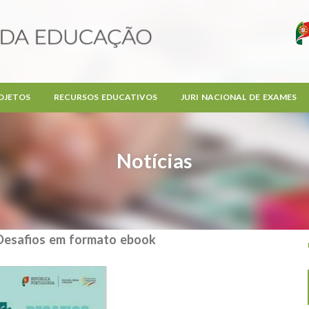
OJETOS
RECURSOS EDUCATIVOS
JURI NACIONAL DE EXAMES
Notícias
Desafios em formato ebook