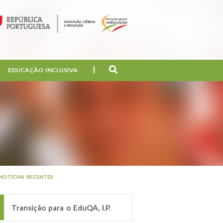
EDUCAÇÃO INCLUSIVA
NOTÍCIAS RECENTES
Transição para o EduQA, I.P.