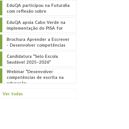
EduQA participou na Futurália
com reflexão sobre
EduQA apoia Cabo Verde na
implementação do PISA for
Brochura Aprender a Escrever
- Desenvolver competências
Candidatura “Selo Escola
Saudável 2025–2026”
Webinar “Desenvolver
competências de escrita na
educação
Ver todas