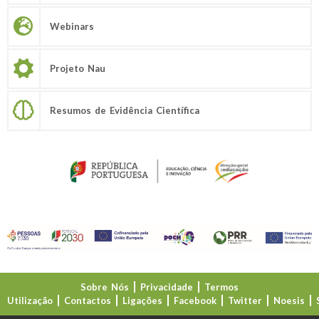
Webinars
Projeto Nau
Resumos de Evidência Científica
Sobre Nós
Privacidade
Termos
Utilização
Contactos
Ligações
Facebook
Twitter
Noesis