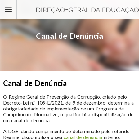
Passar para o conteúdo principal
Canal de Denúncia
Canal de Denúncia
O Regime Geral de Prevenção da Corrupção, criado pelo
Decreto-Lei n.º 109-E/2021, de 9 de dezembro, determina a
obrigatoriedade de implementação de um Programa de
Cumprimento Normativo, o qual inclui a disponibilização de
um canal de denúncia.
A DGE, dando cumprimento ao determinado pelo referido
Regime, disponibiliza o seu
canal de denúncia
interno.