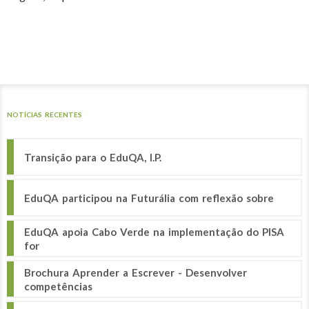
NOTÍCIAS RECENTES
Transição para o EduQA, I.P.
EduQA participou na Futurália com reflexão sobre
EduQA apoia Cabo Verde na implementação do PISA
for
Brochura Aprender a Escrever - Desenvolver
competências