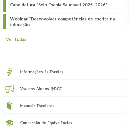
Candidatura “Selo Escola Saudável 2025–2026”
Webinar “Desenvolver competências de escrita na
educação
Ver todas
Informações às Escolas
Voz dos Alunos @DGE
Manuais Escolares
Concessão de Equivalências