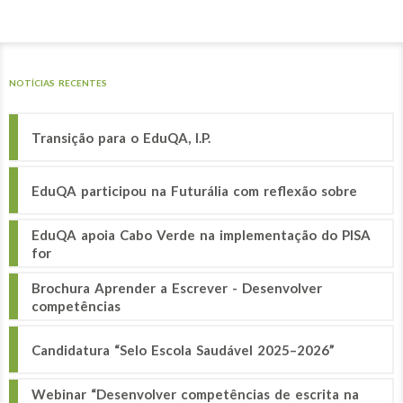
NOTÍCIAS RECENTES
Transição para o EduQA, I.P.
EduQA participou na Futurália com reflexão sobre
EduQA apoia Cabo Verde na implementação do PISA
for
Brochura Aprender a Escrever - Desenvolver
competências
Candidatura “Selo Escola Saudável 2025–2026”
Webinar “Desenvolver competências de escrita na