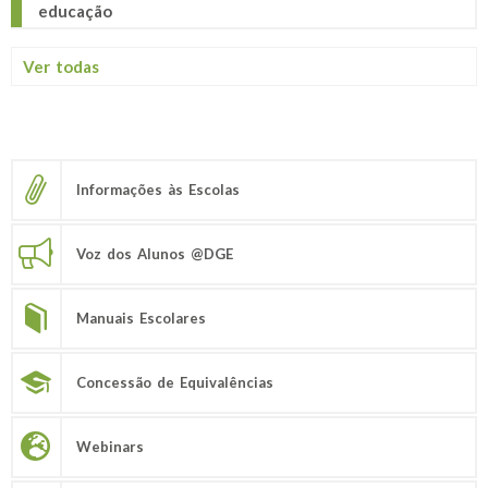
educação
Ver todas
Informações às Escolas
Voz dos Alunos @DGE
Manuais Escolares
Concessão de Equivalências
Webinars