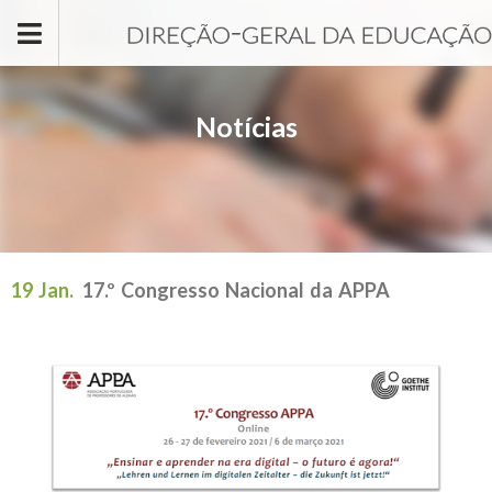
Passar para o conteúdo principal
Notícias
19 Jan.
17.º Congresso Nacional da APPA