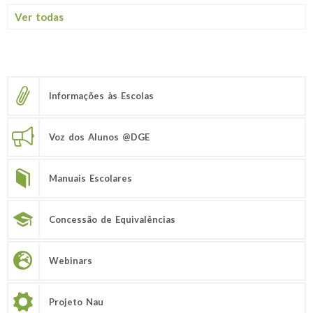
Ver todas
Informações às Escolas
Voz dos Alunos @DGE
Manuais Escolares
Concessão de Equivalências
Webinars
Projeto Nau