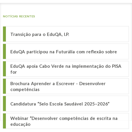
NOTÍCIAS RECENTES
Transição para o EduQA, I.P.
EduQA participou na Futurália com reflexão sobre
EduQA apoia Cabo Verde na implementação do PISA
for
Brochura Aprender a Escrever - Desenvolver
competências
Candidatura “Selo Escola Saudável 2025–2026”
Webinar “Desenvolver competências de escrita na
educação