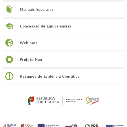
Manuais Escolares
Concessão de Equivalências
Webinars
Projeto Nau
Resumos de Evidência Científica