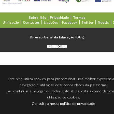
Sobre Nós
Privacidade
Termos
Utilização
Contactos
Ligações
Facebook
Twitter
Noesis
Direção-Geral da Educação (DGE)
Este sítio utiliza cookies para proporcionar uma melhor experiênci
navegação e utilização de funcionalidades da plataforma.
Ao continuar a navegar ou fechar este alerta, está a concordar c
utilização de cookies.
Consulte a nossa política de privacidade