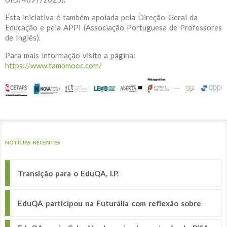
Esta iniciativa é também apoiada pela Direção-Geral da
Educação e pela APPI (Associação Portuguesa de Professores
de Inglês).
Para mais informação visite a página:
https://www.tambmooc.com/
NOTÍCIAS RECENTES
Transição para o EduQA, I.P.
EduQA participou na Futurália com reflexão sobre