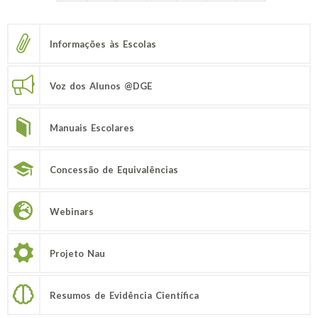
Informações às Escolas
Voz dos Alunos @DGE
Manuais Escolares
Concessão de Equivalências
Webinars
Projeto Nau
Resumos de Evidência Científica