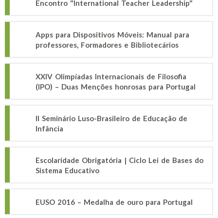
Encontro "International Teacher Leadership"
Apps para Dispositivos Móveis: Manual para
professores, Formadores e Bibliotecários
XXIV Olimpíadas Internacionais de Filosofia
(IPO) – Duas Menções honrosas para Portugal
II Seminário Luso-Brasileiro de Educação de
Infância
Escolaridade Obrigatória | Ciclo Lei de Bases do
Sistema Educativo
EUSO 2016 – Medalha de ouro para Portugal