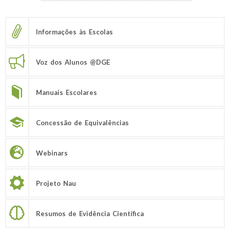
Informações às Escolas
Voz dos Alunos @DGE
Manuais Escolares
Concessão de Equivalências
Webinars
Projeto Nau
Resumos de Evidência Científica