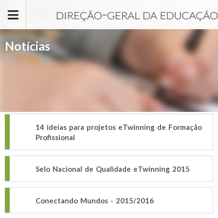
Passar para o conteúdo principal
Notícias
14 ideias para projetos eTwinning de Formação
Profissional
Selo Nacional de Qualidade eTwinning 2015
Conectando Mundos - 2015/2016