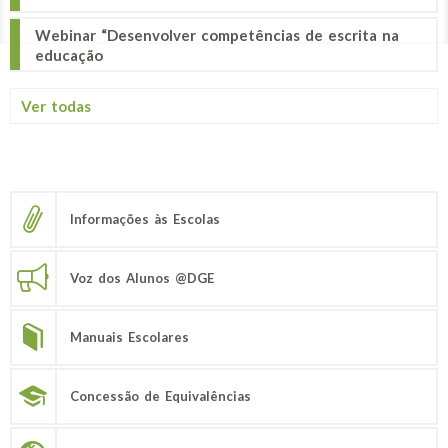
Webinar “Desenvolver competências de escrita na
educação
Ver todas
Informações às Escolas
Voz dos Alunos @DGE
Manuais Escolares
Concessão de Equivalências