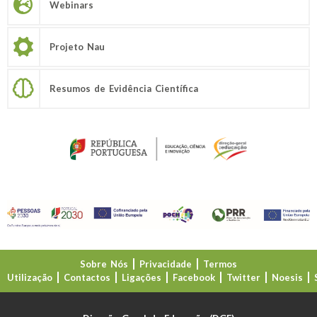
Webinars
Projeto Nau
Resumos de Evidência Científica
Sobre Nós
Privacidade
Termos
Utilização
Contactos
Ligações
Facebook
Twitter
Noesis