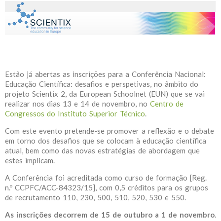
Estão já abertas as inscrições para a Conferência Nacional:
Educação Científica: desafios e perspetivas, no âmbito do
projeto Scientix 2, da European Schoolnet (EUN) que se vai
realizar nos dias 13 e 14 de novembro, no
Centro de
Congressos do Instituto Superior Técnico
.
Com este evento pretende-se promover a reflexão e o debate
em torno dos desafios que se colocam à educação científica
atual, bem como das novas estratégias de abordagem que
estes implicam.
A Conferência foi acreditada como curso de formação [Reg.
n.º CCPFC/ACC-84323/15], com 0,5 créditos para os grupos
de recrutamento 110, 230, 500, 510, 520, 530 e 550.
As inscrições decorrem de 15 de outubro a 1 de novembro
.