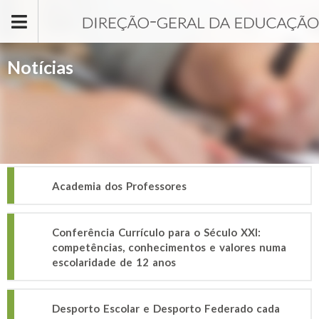
Passar para o conteúdo principal
Notícias
Academia dos Professores
Conferência Currículo para o Século XXI:
competências, conhecimentos e valores numa
escolaridade de 12 anos
Desporto Escolar e Desporto Federado cada