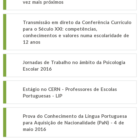
vez mais próximos
Transmissão em direto da Conferência Currículo
para o Século XXI: competências,
conhecimentos e valores numa escolaridade de
12 anos
Jornadas de Trabalho no âmbito da Psicologia
Escolar 2016
Estágio no CERN - Professores de Escolas
Portuguesas - LIP
Prova do Conhecimento da Língua Portuguesa
para Aquisição de Nacionalidade (PaN) - 4 de
maio 2016