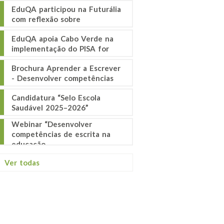
EduQA participou na Futurália
com reflexão sobre
EduQA apoia Cabo Verde na
implementação do PISA for
Brochura Aprender a Escrever
- Desenvolver competências
Candidatura “Selo Escola
Saudável 2025–2026”
Webinar “Desenvolver
competências de escrita na
educação
Ver todas