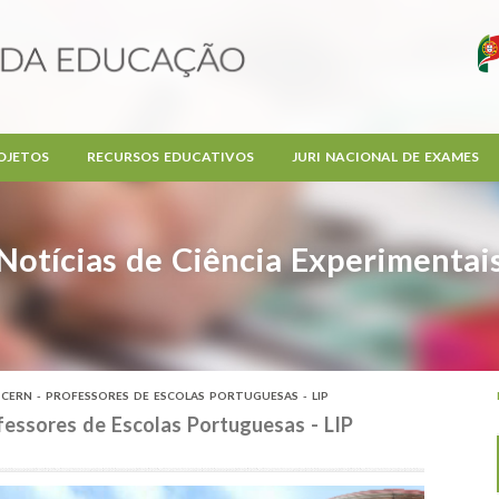
OJETOS
RECURSOS EDUCATIVOS
JURI NACIONAL DE EXAMES
Notícias de Ciência Experimentai
CERN - PROFESSORES DE ESCOLAS PORTUGUESAS - LIP
fessores de Escolas Portuguesas - LIP