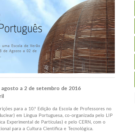
e agosto a 2 de setembro de 2016
il
rições para a 10.ª Edição da Escola de Professores no
uclear) em Língua Portuguesa, co-organizada pelo LIP
ica Experimental de Partículas) e pelo CERN, com o
ional para a Cultura Científica e Tecnológica.