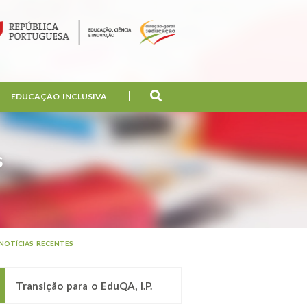
EDUCAÇÃO INCLUSIVA
s
NOTÍCIAS RECENTES
Transição para o EduQA, I.P.