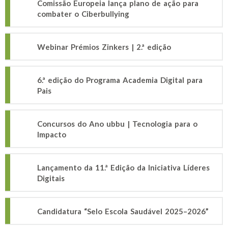
Comissão Europeia lança plano de ação para
combater o Ciberbullying
Webinar Prémios Zinkers | 2.ª edição
6.ª edição do Programa Academia Digital para
Pais
Concursos do Ano ubbu | Tecnologia para o
Impacto
Lançamento da 11.ª Edição da Iniciativa Líderes
Digitais
Candidatura “Selo Escola Saudável 2025–2026”