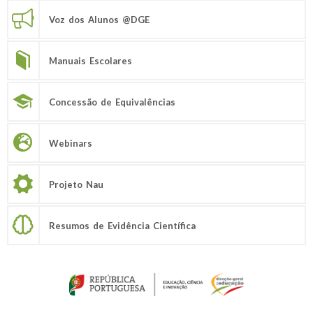
Voz dos Alunos @DGE
Manuais Escolares
Concessão de Equivalências
Webinars
Projeto Nau
Resumos de Evidência Científica