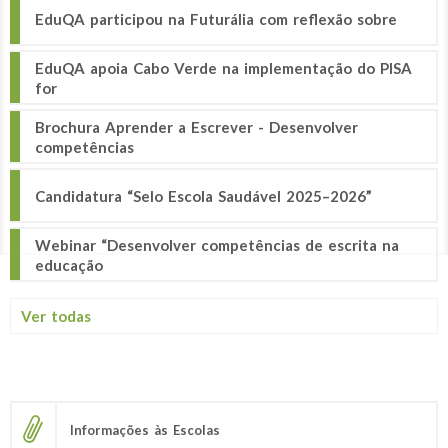
EduQA participou na Futurália com reflexão sobre
EduQA apoia Cabo Verde na implementação do PISA
for
Brochura Aprender a Escrever - Desenvolver
competências
Candidatura “Selo Escola Saudável 2025–2026”
Webinar “Desenvolver competências de escrita na
educação
Ver todas
Informações às Escolas