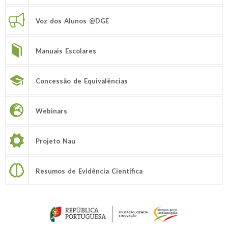
Voz dos Alunos @DGE
Manuais Escolares
Concessão de Equivalências
Webinars
Projeto Nau
Resumos de Evidência Científica