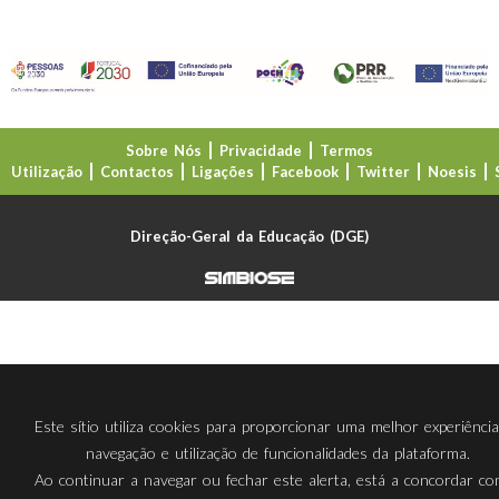
Sobre Nós
Privacidade
Termos
Utilização
Contactos
Ligações
Facebook
Twitter
Noesis
Direção-Geral da Educação (DGE)
Este sítio utiliza cookies para proporcionar uma melhor experiênci
navegação e utilização de funcionalidades da plataforma.
Ao continuar a navegar ou fechar este alerta, está a concordar c