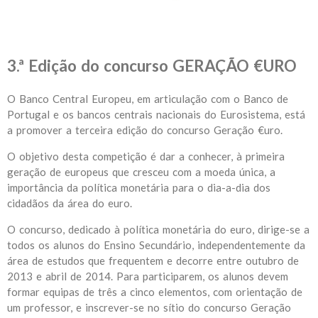
3.ª Edição do concurso GERAÇÃO €URO​
O Banco Central Europeu, em articulação com o Banco de
Portugal e os bancos centrais nacionais do Eurosistema, está
a promover a terceira edição do concurso Geração €uro.
O objetivo desta competição é dar a conhecer, à primeira
geração de europeus que cresceu com a moeda única, a
importância da política monetária para o dia-a-dia dos
cidadãos da área do euro.
O concurso, dedicado à política monetária do euro, dirige-se a
todos os alunos do Ensino Secundário, independentemente da
área de estudos que frequentem e decorre entre outubro de
2013 e abril de 2014. Para participarem, os alunos devem
formar equipas de três a cinco elementos, com orientação de
um professor, e inscrever-se no sítio do concurso Geração